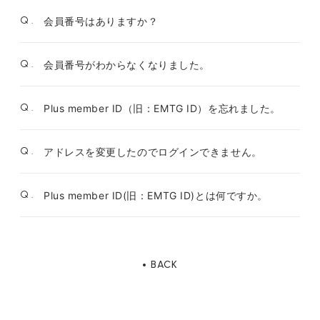
Q.
会員番号はありますか？
Q.
会員番号がわからなくなりました。
Q.
Plus member ID（旧：EMTG ID）を忘れました。
Q.
アドレスを変更したのでログインできません。
Q.
Plus member ID(旧：EMTG ID)とは何ですか。
BACK