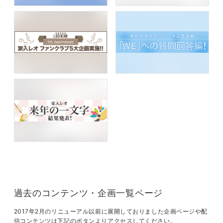
過去のコンテンツ・企画一覧ページ
2017年2月のリニューアル以前に展開しておりました企画ページや配
信コンテンツは下記のボタンよりアクセスしてください。