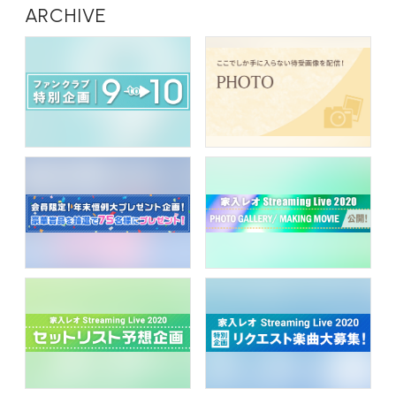
ARCHIVE