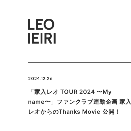
2024.12.26
「家入レオ TOUR 2024 〜My
name〜」ファンクラブ連動企画 家
レオからのThanks Movie 公開！