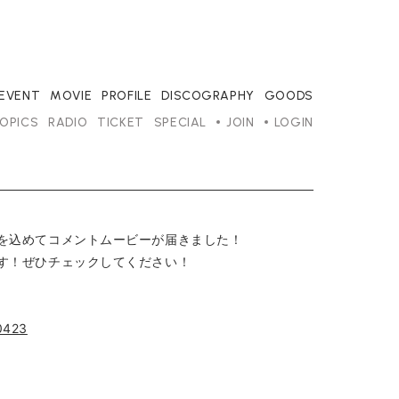
/EVENT
MOVIE
PROFILE
DISCOGRAPHY
GOODS
OPICS
RADIO
TICKET
SPECIAL
JOIN
LOGIN
を込めてコメントムービーが届きました！
す！ぜひチェックしてください！
00423