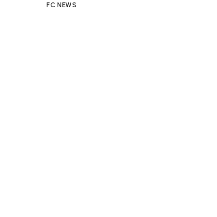
FC NEWS