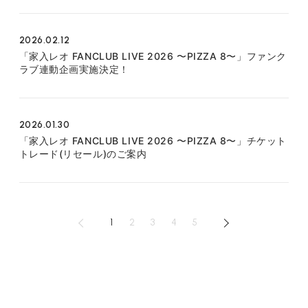
2026.02.12
「家入レオ FANCLUB LIVE 2026 〜PIZZA 8〜」ファンク
ラブ連動企画実施決定！
2026.01.30
「家入レオ FANCLUB LIVE 2026 〜PIZZA 8〜」チケット
トレード(リセール)のご案内
1
2
3
4
5