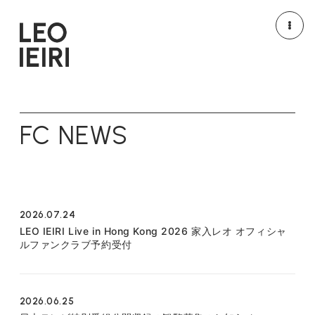
NEWS
MEDIA
FC NEWS
LIVE/EVENT
MOVIE
PROFILE
DISCOGRAPHY
GOODS
HOME
2026.07.24
LEO IEIRI Live in Hong Kong 2026 家入レオ オフィシャ
ルファンクラブ予約受付
2026.06.25