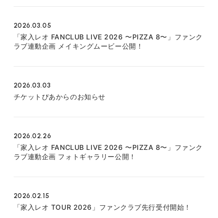
2026.03.05
「家入レオ FANCLUB LIVE 2026 〜PIZZA 8〜」ファンク
ラブ連動企画 メイキングムービー公開！
2026.03.03
チケットぴあからのお知らせ
2026.02.26
「家入レオ FANCLUB LIVE 2026 〜PIZZA 8〜」ファンク
ラブ連動企画 フォトギャラリー公開！
2026.02.15
「家入レオ TOUR 2026」ファンクラブ先行受付開始！