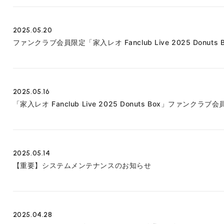
2025.05.20
ファンクラブ会員限定「家入レオ Fanclub Live 2025 Donu
2025.05.16
「家入レオ Fanclub Live 2025 Donuts Box」ファン
2025.05.14
【重要】システムメンテナンスのお知らせ
2025.04.28