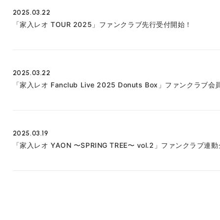
2025.03.22
「家入レオ TOUR 2025」ファンクラブ先行受付開始！
2025.03.22
「家入レオ Fanclub Live 2025 Donuts Box」ファン
2025.03.19
「家入レオ YAON 〜SPRING TREE〜 vol.2」ファンクラブ