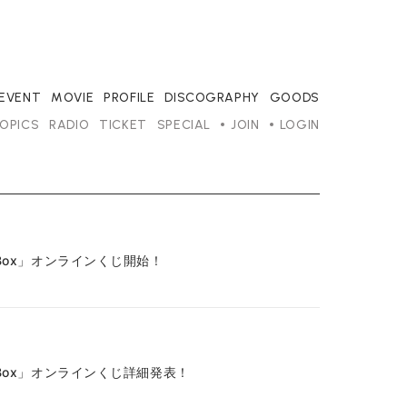
/EVENT
MOVIE
PROFILE
DISCOGRAPHY
GOODS
OPICS
RADIO
TICKET
SPECIAL
JOIN
LOGIN
ts Box」オンラインくじ開始！
ts Box」オンラインくじ詳細発表！