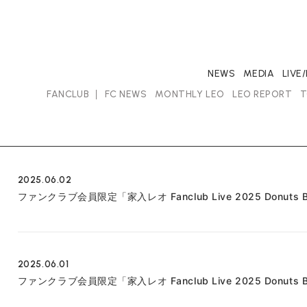
NEWS
MEDIA
LIVE
FANCLUB
FC NEWS
MONTHLY LEO
LEO REPORT
T
2025.06.02
ファンクラブ会員限定「家入レオ Fanclub Live 2025 Donu
2025.06.01
ファンクラブ会員限定「家入レオ Fanclub Live 2025 Donu