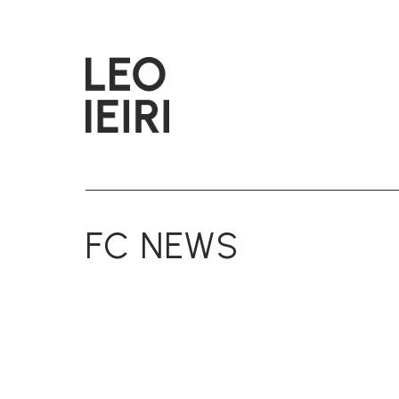
FC NEWS