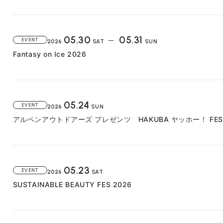
05.30
05.31
EVENT
2026
SAT
SUN
Fantasy on Ice 2026
05.24
EVENT
2026
SUN
アルペンアウトドアーズ プレゼンツ HAKUBA ヤッホー！ FESTI
05.23
EVENT
2026
SAT
SUSTAINABLE BEAUTY FES 2026