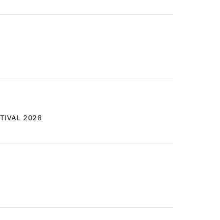
VAL 2026